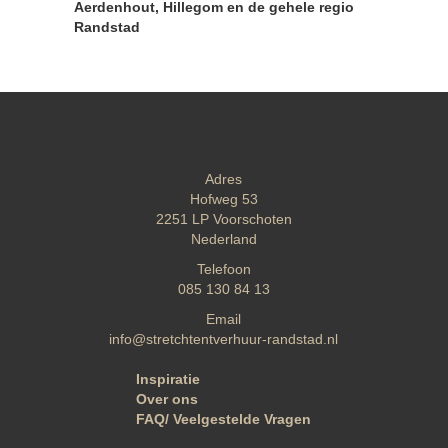
Aerdenhout, Hillegom en de gehele regio
Randstad
Adres
Hofweg 53
2251 LP
Voorschoten
Nederland
Telefoon
085 130 84 13
Email
info@stretchtentverhuur-randstad.nl
Inspiratie
Over ons
FAQ/ Veelgestelde Vragen