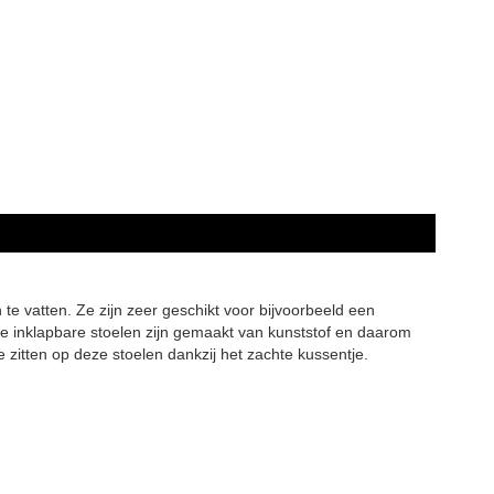
e vatten. Ze zijn zeer geschikt voor bijvoorbeeld een
n. De inklapbare stoelen zijn gemaakt van kunststof en daarom
zitten op deze stoelen dankzij het zachte kussentje.