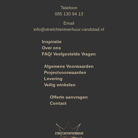
Telefoon
085 130 84 13
Email
info@stretchtentverhuur-randstad.nl
Inspiratie
Over ons
FAQ/ Veelgestelde Vragen
Algemene Voorwaarden
Projectvoorwaarden
Levering
Veilig winkelen
Offerte aanvragen
Contact