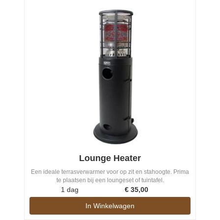
Lounge Heater
Een ideale terrasverwarmer voor op zit en stahoogte. Prima
te plaatsen bij een loungeset of tuintafel.
1 dag
€
35,00
In Winkelwagen