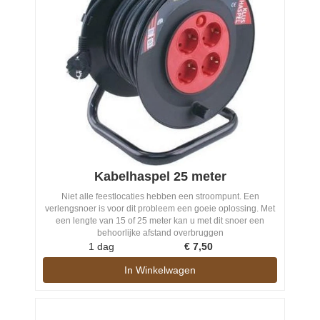
Kabelhaspel 25 meter
Niet alle feestlocaties hebben een stroompunt. Een
verlengsnoer is voor dit probleem een goeie oplossing. Met
een lengte van 15 of 25 meter kan u met dit snoer een
behoorlijke afstand overbruggen
1 dag
€
7,50
In Winkelwagen