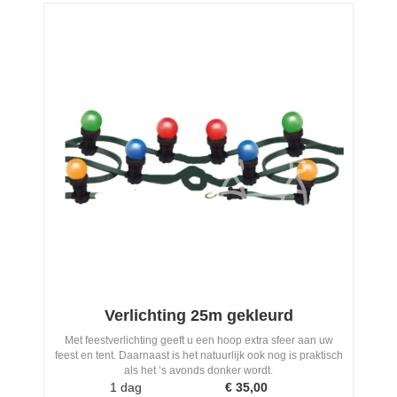
Verlichting 25m gekleurd
Met feestverlichting geeft u een hoop extra sfeer aan uw
feest en tent. Daarnaast is het natuurlijk ook nog is praktisch
als het ’s avonds donker wordt.
1 dag
€
35,00