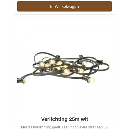
In Winkelwagen
Verlichting 25m wit
Met feestverlichting geeft u een hoop extra sfeer aan uw