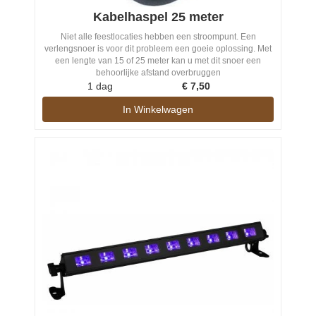
Kabelhaspel 25 meter
Niet alle feestlocaties hebben een stroompunt. Een
verlengsnoer is voor dit probleem een goeie oplossing. Met
een lengte van 15 of 25 meter kan u met dit snoer een
behoorlijke afstand overbruggen
1 dag
€
7,50
In Winkelwagen